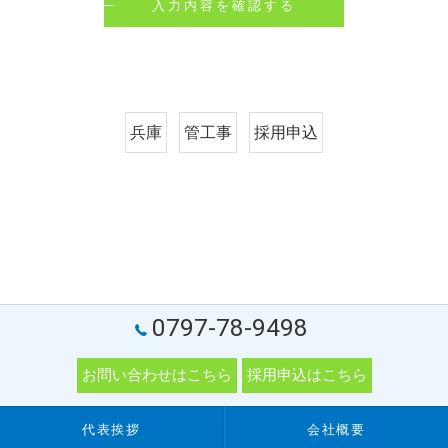
兵庫
管工事
採用申込
0797-78-9498
お問い合わせはこちら
採用申込はこちら
代表挨拶
会社概要