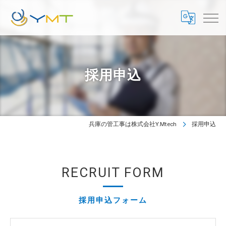
採用申込
兵庫の管工事は株式会社Y.Mtech
採用申込
RECRUIT FORM
採用申込フォーム