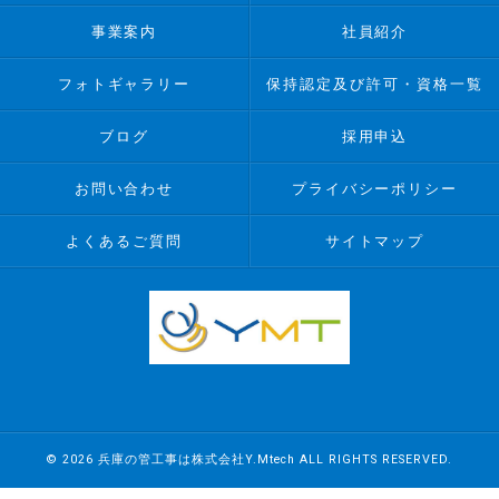
事業案内
社員紹介
フォトギャラリー
保持認定及び許可・資格一覧
ブログ
採用申込
お問い合わせ
プライバシーポリシー
よくあるご質問
サイトマップ
© 2026 兵庫の管工事は株式会社Y.Mtech ALL RIGHTS RESERVED.